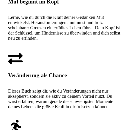
Mut beginnt im Kopf
Lerne, wie du durch die Kraft deiner Gedanken Mut
entwickelst, Herausforderungen annimmst und trotz
scheinbarer Grenzen ein erfülltes Leben führst. Dein Kopf ist
der Schlüssel, um Hindernisse zu überwinden und dich selbst
neu zu erfinden.
Veränderung als Chance
Dieses Buch zeigt dir, wie du Veränderungen nicht nur
akzeptierst, sondern sie aktiv zu deinem Vorteil nutzt. Du
wirst erfahren, warum gerade die schwierigsten Momente
deines Lebens die größte Kraft in dir freisetzen können.