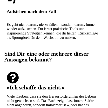
Aufstehen nach dem Fall
Es geht nicht darum, nie zu fallen – sondern darum, immer
wieder aufzustehen. Du lernst praktische Tools und
inspirierende Strategien kennen, die dir helfen, Rückschläge
als Sprungbrett für dein Wachstum zu nutzen.
Sind Dir eine oder mehrere dieser
Aussagen bekannt?
»Ich schaffe das nicht.«
Viele glauben, dass sie den Herausforderungen des Lebens
nicht gewachsen sind. Das Buch zeigt, dass innere Stärke
nicht angeboren, sondern trainierbar ist – jeder hat das