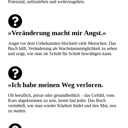
Potenzial, aufzustehen und weiterzugehen.
»Veränderung macht mir Angst.«
Angst vor dem Unbekannten blockiert viele Menschen. Das
Buch hilft, Veränderung als Wachstumsmöglichkeit zu sehen
und zeigt, wie man sie Schritt für Schritt bewältigen kann.
»Ich habe meinen Weg verloren.
Ob beruflich, privat oder gesundheitlich – das Gefühl, vom
Kurs abgekommen zu sein, kennt fast jeder. Das Buch
vermittelt, wie man wieder Klarheit findet und den Mut, neu
zu starten.