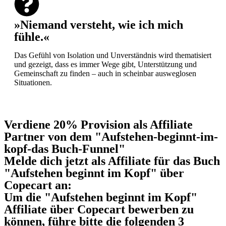
»Niemand versteht, wie ich mich
fühle.«
Das Gefühl von Isolation und Unverständnis wird thematisiert
und gezeigt, dass es immer Wege gibt, Unterstützung und
Gemeinschaft zu finden – auch in scheinbar ausweglosen
Situationen.
Verdiene 20% Provision als Affiliate
Partner von dem "Aufstehen-beginnt-im-
kopf-das Buch-Funnel​"
Melde dich jetzt als Affiliate für das Buch
"Aufstehen beginnt im Kopf" über
Copecart an:
Um die "Aufstehen beginnt im Kopf"
Affiliate über Copecart bewerben zu
können, führe bitte die folgenden 3