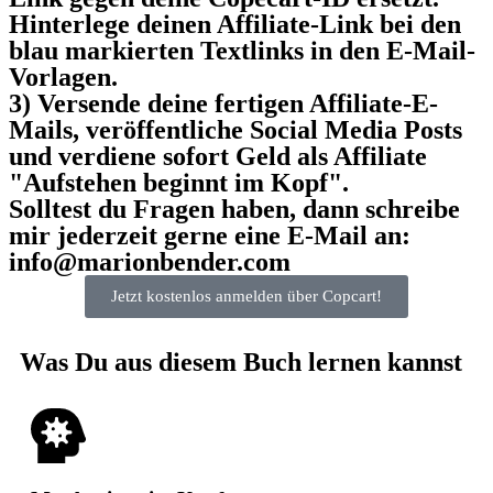
Hinterlege deinen Affiliate-Link bei den
blau markierten Textlinks in den E-Mail-
Vorlagen.
3) Versende deine fertigen Affiliate-E-
Mails, veröffentliche Social Media Posts
und verdiene sofort Geld als Affiliate
"Aufstehen beginnt im Kopf".
Solltest du Fragen haben, dann schreibe
mir jederzeit gerne eine E-Mail an:
info@marionbender.com
Jetzt kostenlos anmelden über Copcart!
Was Du aus diesem Buch lernen kannst